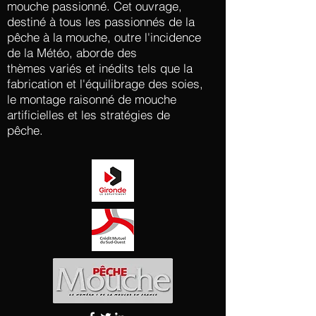
mouche passionné. Cet ouvrage,
destiné à tous les passionnés de la
pêche à la mouche, outre l'incidence
de la Météo, aborde des
thèmes
variés
et inédits
tels
que la
fabrication et l'équilibrage des soies,
le montage raisonné de mouche
artificielles et les stratégies de
pêche.