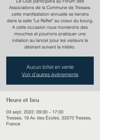
Le Club participera au Forum des
Associations de la Commune de Tresses.
cette manifestation annuelle se tiendra
dans la salle "Le Reflet" au coeur du bourg.
A cette occasion nous monterons des
mouches et pourrons pratiquer une
initiation au lancer pour les visiteurs le
désirant suivant la météo.
Aucun billet en vente
Voir d'autres événements
Heure et lieu
03 sept. 2022, 09:00 – 17:00
Tresses, 19 Av. des Écoles, 33370 Tresses,
France