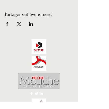
Partager cet événement