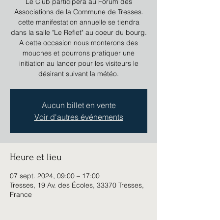
Le Club participera au Forum des
Associations de la Commune de Tresses.
cette manifestation annuelle se tiendra
dans la salle "Le Reflet" au coeur du bourg.
A cette occasion nous monterons des
mouches et pourrons pratiquer une
initiation au lancer pour les visiteurs le
désirant suivant la météo.
Aucun billet en vente
Voir d'autres événements
Heure et lieu
07 sept. 2024, 09:00 – 17:00
Tresses, 19 Av. des Écoles, 33370 Tresses,
France