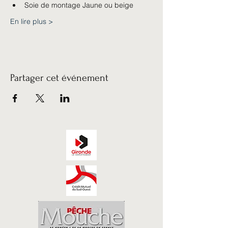
Soie de montage Jaune ou beige
En lire plus >
Partager cet événement