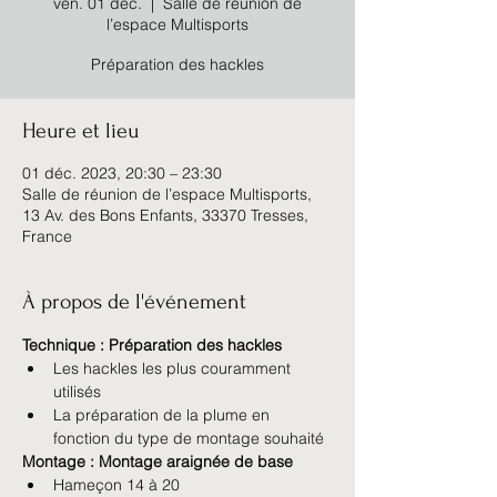
ven. 01 déc.
  |  
Salle de réunion de
l’espace Multisports
Préparation des hackles
Heure et lieu
01 déc. 2023, 20:30 – 23:30
Salle de réunion de l’espace Multisports,
13 Av. des Bons Enfants, 33370 Tresses,
France
À propos de l'événement
Technique : Préparation des hackles
Les hackles les plus couramment 
utilisés
La préparation de la plume en 
fonction du type de montage souhaité
Montage : Montage araignée de base
Hameçon 14 à 20